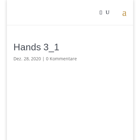
Hands 3_1
Dez. 28, 2020
|
0 Kommentare