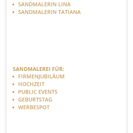
SANDMALERIN LINA
SANDMALERIN TATIANA
SANDMALEREI FÜR:
FIRMENJUBILÄUM
HOCHZEIT
PUBLIC EVENTS
GEBURTSTAG
WERBESPOT