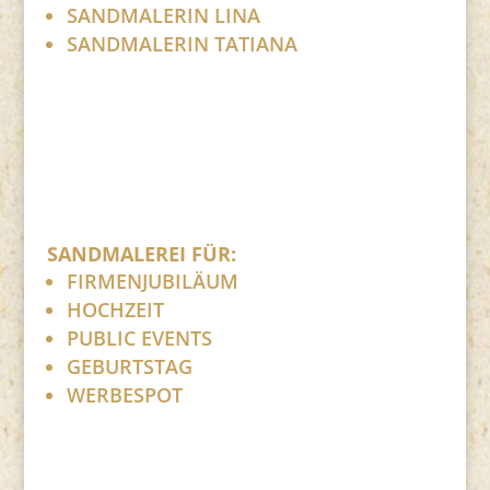
SANDMALERIN LINA
SANDMALERIN TATIANA
SANDMALEREI FÜR:
FIRMENJUBILÄUM
HOCHZEIT
PUBLIC EVENTS
GEBURTSTAG
WERBESPOT