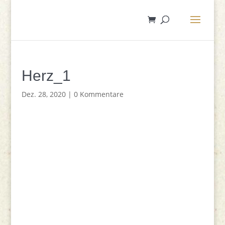
Herz_1
Dez. 28, 2020
|
0 Kommentare