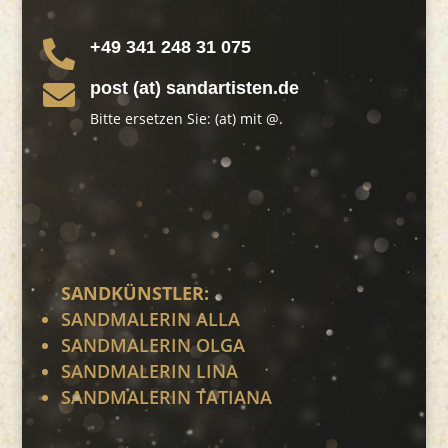
+49 341 248 31 075

post (at) sandartisten.de

Bitte ersetzen Sie: (at) mit @.
SANDKÜNSTLER:
SANDMALERIN ALLA
SANDMALERIN OLGA
SANDMALERIN LINA
SANDMALERIN TATIANA