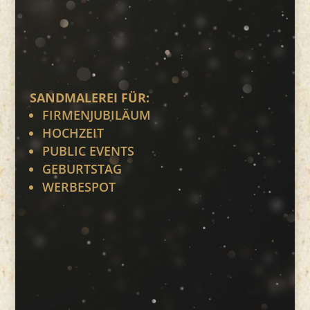
SANDMALEREI FÜR:
FIRMENJUBILÄUM
HOCHZEIT
PUBLIC EVENTS
GEBURTSTAG
WERBESPOT