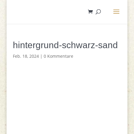
hintergrund-schwarz-sand
Feb. 18, 2024
|
0 Kommentare