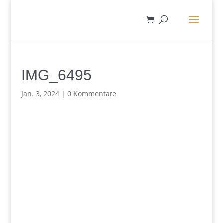
IMG_6495
Jan. 3, 2024
|
0 Kommentare