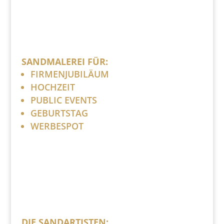
SANDMALEREI FÜR:
FIRMENJUBILÄUM
HOCHZEIT
PUBLIC EVENTS
GEBURTSTAG
WERBESPOT
DIE SANDARTISTEN: