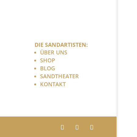
DIE SANDARTISTEN:
ÜBER UNS
SHOP
BLOG
SANDTHEATER
KONTAKT