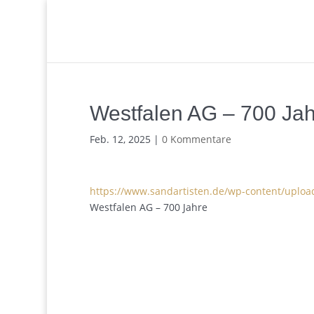
Westfalen AG – 700 Ja
Feb. 12, 2025
|
0 Kommentare
https://www.sandartisten.de/wp-content/uplo
Westfalen AG – 700 Jahre