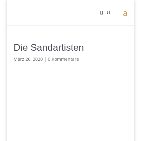
Die Sandartisten
März 26, 2020
|
0 Kommentare