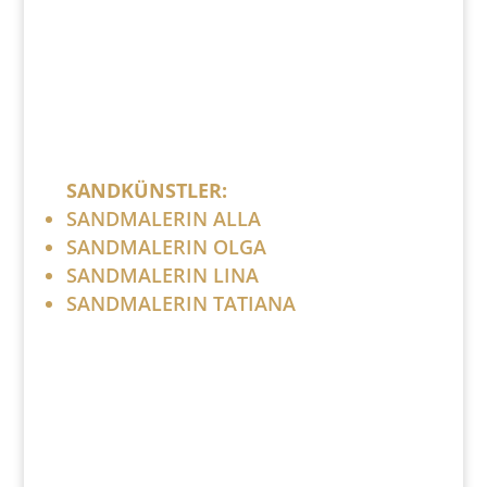
Bitte ersetzen Sie: (at) mit @.
SANDKÜNSTLER:
SANDMALERIN ALLA
SANDMALERIN OLGA
SANDMALERIN LINA
SANDMALERIN TATIANA