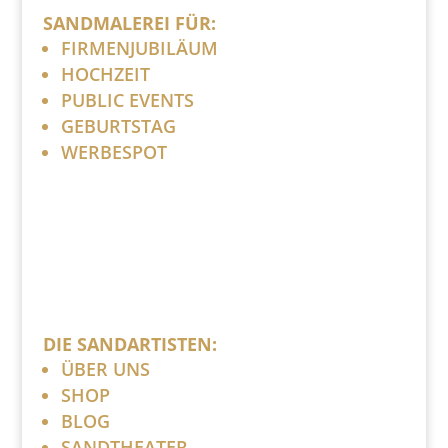
SANDMALEREI FÜR:
FIRMENJUBILÄUM
HOCHZEIT
PUBLIC EVENTS
GEBURTSTAG
WERBESPOT
DIE SANDARTISTEN:
ÜBER UNS
SHOP
BLOG
SANDTHEATER