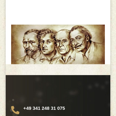
+49 341 248 31 075
