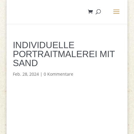
INDIVIDUELLE
PORTRAITMALEREI MIT
SAND
Feb. 28, 2024
|
0 Kommentare