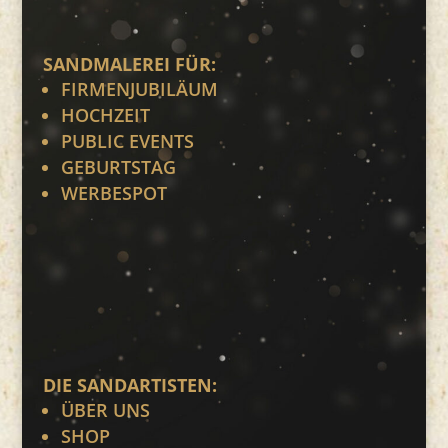
SANDMALEREI FÜR:
FIRMENJUBILÄUM
HOCHZEIT
PUBLIC EVENTS
GEBURTSTAG
WERBESPOT
DIE SANDARTISTEN:
ÜBER UNS
SHOP