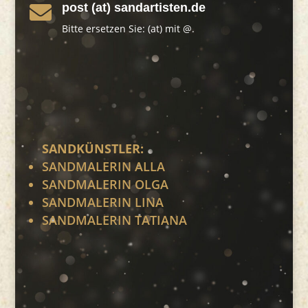
post (at) sandartisten.de

Bitte ersetzen Sie: (at) mit @.
SANDKÜNSTLER:
SANDMALERIN ALLA
SANDMALERIN OLGA
SANDMALERIN LINA
SANDMALERIN TATIANA