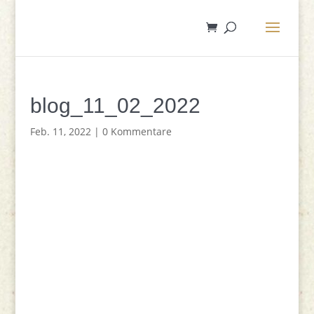
blog_11_02_2022
Feb. 11, 2022
|
0 Kommentare