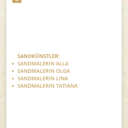
Bitte ersetzen Sie: (at) mit @.
SANDKÜNSTLER:
SANDMALERIN ALLA
SANDMALERIN OLGA
SANDMALERIN LINA
SANDMALERIN TATIANA