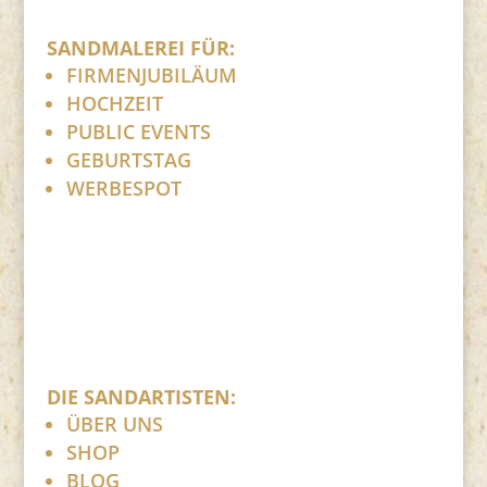
SANDMALEREI FÜR:
FIRMENJUBILÄUM
HOCHZEIT
PUBLIC EVENTS
GEBURTSTAG
WERBESPOT
DIE SANDARTISTEN:
ÜBER UNS
SHOP
BLOG