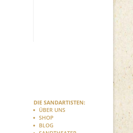
DIE SANDARTISTEN:
ÜBER UNS
SHOP
BLOG
SANDTHEATER