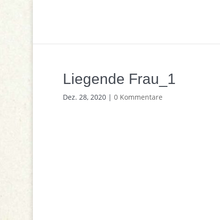
Liegende Frau_1
Dez. 28, 2020
|
0 Kommentare