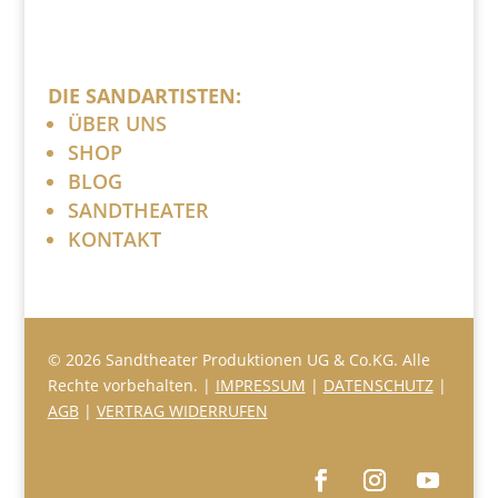
DIE SANDARTISTEN:
ÜBER UNS
SHOP
BLOG
SANDTHEATER
KONTAKT
© 2026 Sandtheater Produktionen UG & Co.KG. Alle
Rechte vorbehalten. |
IMPRESSUM
|
DATENSCHUTZ
|
AGB
|
VERTRAG WIDERRUFEN