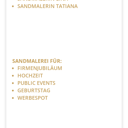
SANDMALERIN TATIANA
SANDMALEREI FÜR:
FIRMENJUBILÄUM
HOCHZEIT
PUBLIC EVENTS
GEBURTSTAG
WERBESPOT