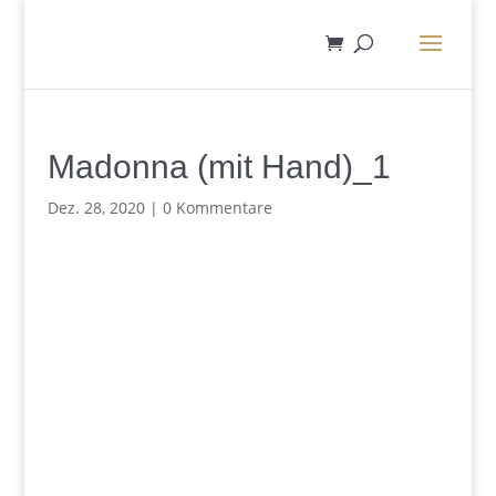
Madonna (mit Hand)_1
Dez. 28, 2020
|
0 Kommentare