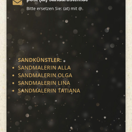

Bitte ersetzen Sie: (at) mit @.
SANDKÜNSTLER:
SANDMALERIN ALLA
SANDMALERIN OLGA
SANDMALERIN LINA
SANDMALERIN TATIANA