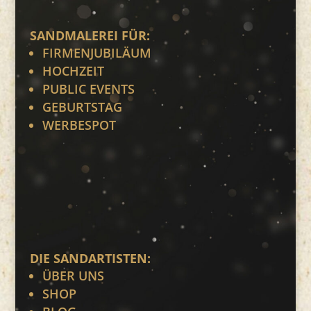
SANDMALEREI FÜR:
FIRMENJUBILÄUM
HOCHZEIT
PUBLIC EVENTS
GEBURTSTAG
WERBESPOT
DIE SANDARTISTEN:
ÜBER UNS
SHOP