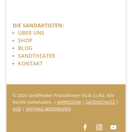
DIE SANDARTISTEN:
ÜBER UNS
SHOP
BLOG
SANDTHEATER
KONTAKT
© 2026 Sandtheater Produktionen UG & Co.KG. Alle
Rechte vorbehalten. |
IMPRESSUM
|
DATENSCHUTZ
|
AGB
|
VERTRAG WIDERRUFEN