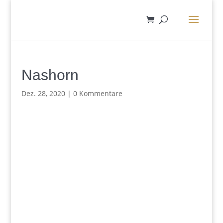
Nashorn
Dez. 28, 2020
|
0 Kommentare