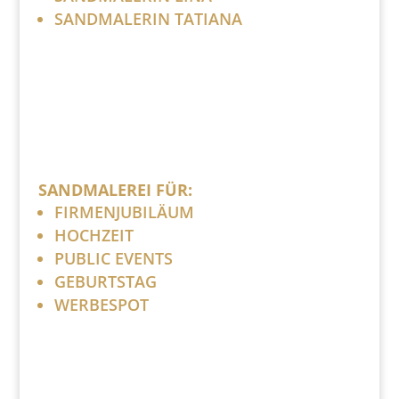
SANDMALERIN TATIANA
SANDMALEREI FÜR:
FIRMENJUBILÄUM
HOCHZEIT
PUBLIC EVENTS
GEBURTSTAG
WERBESPOT