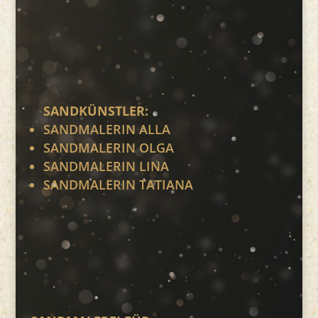
SANDKÜNSTLER:
SANDMALERIN ALLA
SANDMALERIN OLGA
SANDMALERIN LINA
SANDMALERIN TATIANA