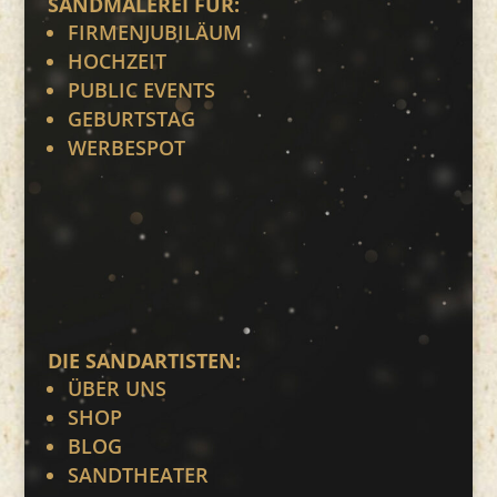
SANDMALEREI FÜR:
FIRMENJUBILÄUM
HOCHZEIT
PUBLIC EVENTS
GEBURTSTAG
WERBESPOT
DIE SANDARTISTEN:
ÜBER UNS
SHOP
BLOG
SANDTHEATER