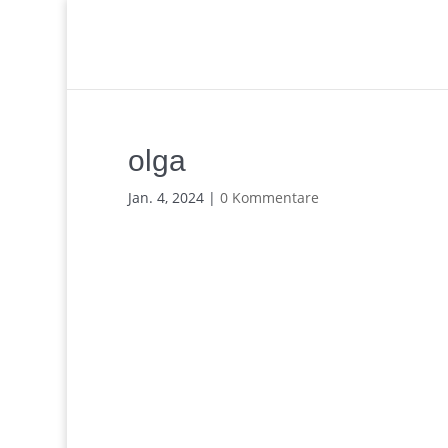
olga
Jan. 4, 2024
|
0 Kommentare