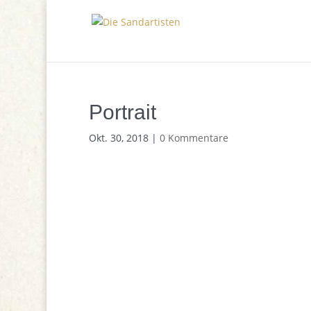
Portrait
Okt. 30, 2018
|
0 Kommentare