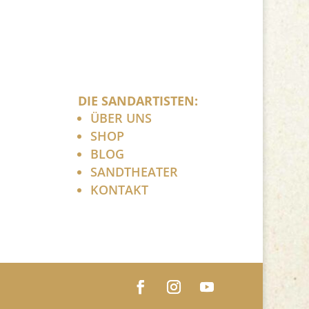
DIE SANDARTISTEN:
ÜBER UNS
SHOP
BLOG
SANDTHEATER
KONTAKT