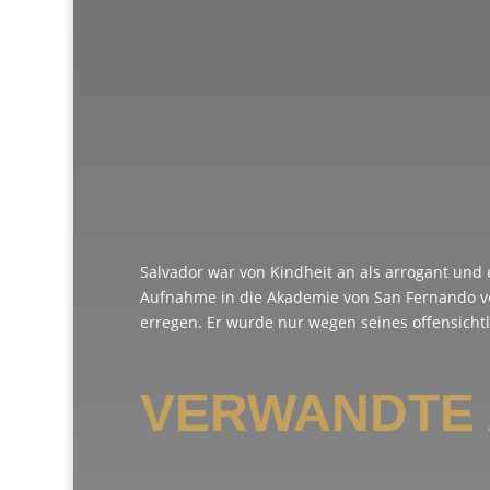
Salvador war von Kindheit an als arrogant und 
Aufnahme in die Akademie von San Fernando ve
erregen. Er wurde nur wegen seines offensich
VERWANDTE 