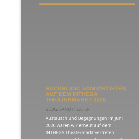
RÜCKBLICK: SANDARTISTEN
AUF DEM INTHEGA
THEATERMARKT 2026
BLOG
,
SANDTHEATER
Austausch und Begegnungen Im Juni
2026 waren wir erneut auf dem
INTHEGA Theatermarkt vertreten –