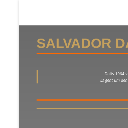
SALVADOR D
Dalis 1964 
Es geht um den 