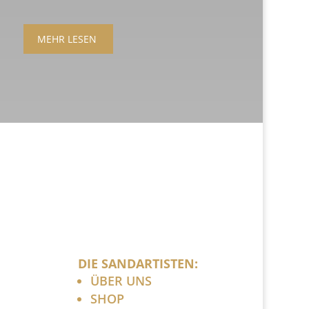
MEHR LESEN
DIE SANDARTISTEN:
ÜBER UNS
SHOP