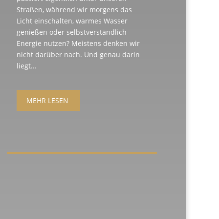
Straßen, während wir morgens das
Licht einschalten, warmes Wasser
genießen oder selbstverständlich
Energie nutzen? Meistens denken wir
nicht darüber nach. Und genau darin
liegt...
MEHR LESEN