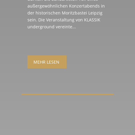
außergewöhnlichen Konzertabends in
der historischen Moritzbastei Leipzig
sein. Die Veranstaltung von KLASSIK
underground vereinte...
MEHR LESEN