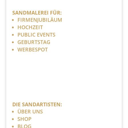
SANDMALEREI FÜR:
FIRMENJUBILÄUM
HOCHZEIT
PUBLIC EVENTS
GEBURTSTAG
WERBESPOT
DIE SANDARTISTEN:
ÜBER UNS
SHOP
BLOG