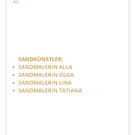
Bitte ersetzen Sie: (at) mit @.
SANDKÜNSTLER:
SANDMALERIN ALLA
SANDMALERIN OLGA
SANDMALERIN LINA
SANDMALERIN TATIANA