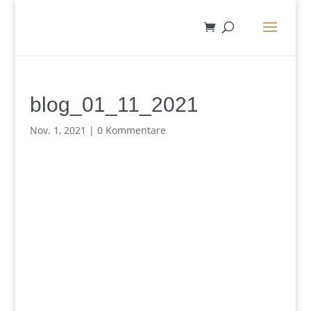
blog_01_11_2021
Nov. 1, 2021
|
0 Kommentare