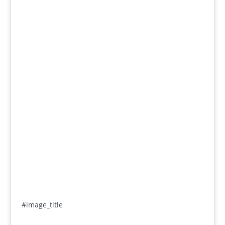
#image_title