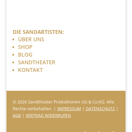
DIE SANDARTISTEN:
ÜBER UNS
SHOP
BLOG
SANDTHEATER
KONTAKT
© 2026 Sandtheater Produktionen UG & Co.KG. Alle
Rechte vorbehalten. |
IMPRESSUM
|
DATENSCHUTZ
|
AGB
|
VERTRAG WIDERRUFEN