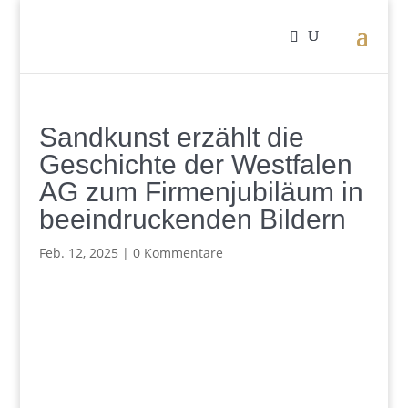
Sandkunst erzählt die
Geschichte der Westfalen
AG zum Firmenjubiläum in
beeindruckenden Bildern
Feb. 12, 2025
|
0 Kommentare