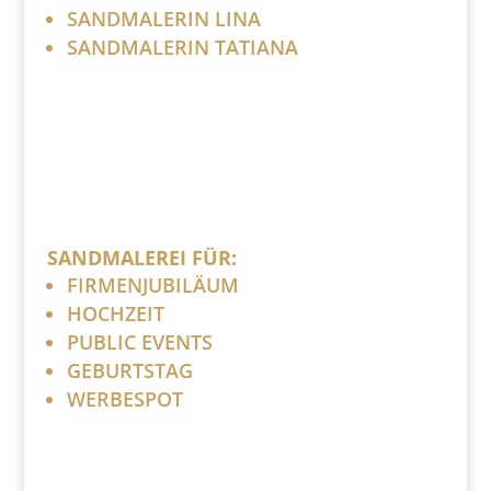
SANDMALERIN LINA
SANDMALERIN TATIANA
SANDMALEREI FÜR:
FIRMENJUBILÄUM
HOCHZEIT
PUBLIC EVENTS
GEBURTSTAG
WERBESPOT