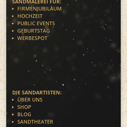
SANDMALEREI FÜR:
FIRMENJUBILÄUM
HOCHZEIT
PUBLIC EVENTS
GEBURTSTAG
WERBESPOT
DIE SANDARTISTEN:
ÜBER UNS
SHOP
BLOG
SANDTHEATER