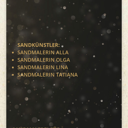
SANDKÜNSTLER:
SANDMALERIN ALLA
SANDMALERIN OLGA
SANDMALERIN LINA
SANDMALERIN TATIANA