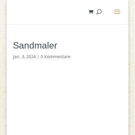
Sandmaler
Jan. 3, 2024
|
0 Kommentare