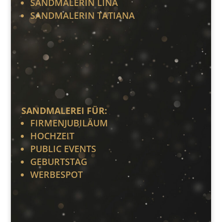
SANDMALERIN LINA
SANDMALERIN TATIANA
SANDMALEREI FÜR:
FIRMENJUBILÄUM
HOCHZEIT
PUBLIC EVENTS
GEBURTSTAG
WERBESPOT