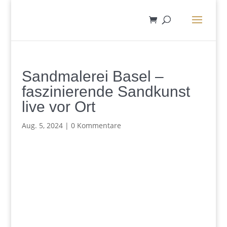
Sandmalerei Basel –
faszinierende Sandkunst
live vor Ort
Aug. 5, 2024
|
0 Kommentare