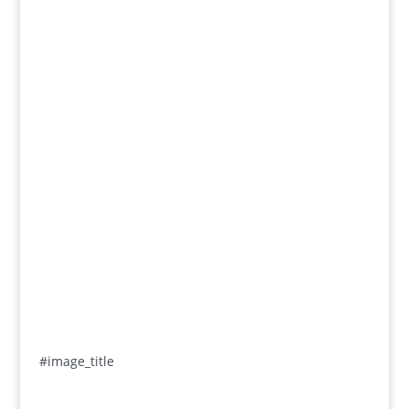
#image_title