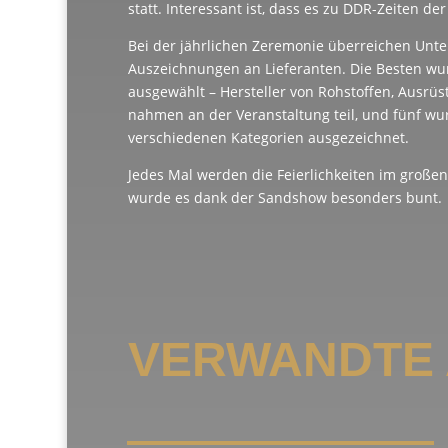
statt. Interessant ist, dass es zu DDR-Zeiten de
Bei der jährlichen Zeremonie überreichen Unt
Auszeichnungen an Lieferanten. Die Besten w
ausgewählt – Hersteller von Rohstoffen, Ausrüs
nahmen an der Veranstaltung teil, und fünf wu
verschiedenen Kategorien ausgezeichnet.
Jedes Mal werden die Feierlichkeiten im großen 
wurde es dank der Sandshow besonders bunt.
VERWANDTE 