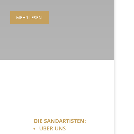
MEHR LESEN
DIE SANDARTISTEN:
ÜBER UNS