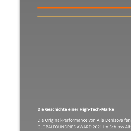
Die Geschichte einer High-Tech-Marke
Die Original-Performance von Alla Denisova f
GLOBALFOUNDRIES AWARD 2021 im Schloss Alb