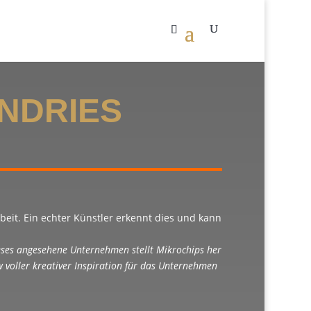
NDRIES
beit. Ein echter Künstler erkennt dies und kann
eses angesehene Unternehmen stellt Mikrochips her
 voller kreativer Inspiration für das Unternehmen