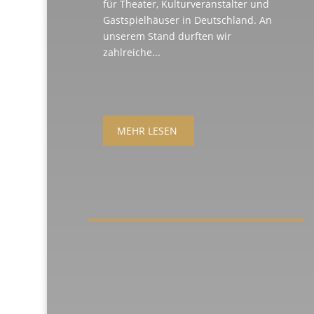
für Theater, Kulturveranstalter und
Gastspielhäuser in Deutschland. An
unserem Stand durften wir
zahlreiche...
MEHR LESEN