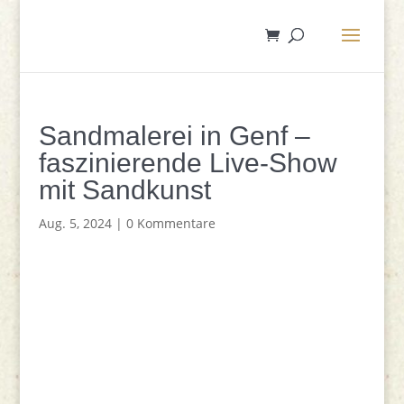
Sandmalerei in Genf –
faszinierende Live-Show
mit Sandkunst
Aug. 5, 2024
|
0 Kommentare