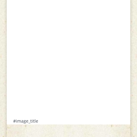
#image_title