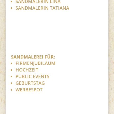
SANDMALERIN LINA
SANDMALERIN TATIANA
SANDMALEREI FÜR:
FIRMENJUBILÄUM
HOCHZEIT
PUBLIC EVENTS
GEBURTSTAG
WERBESPOT