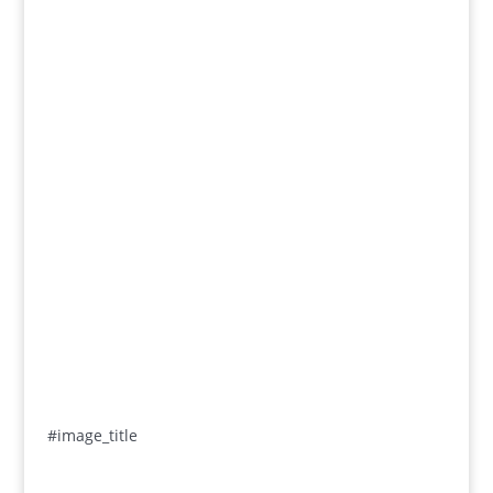
#image_title