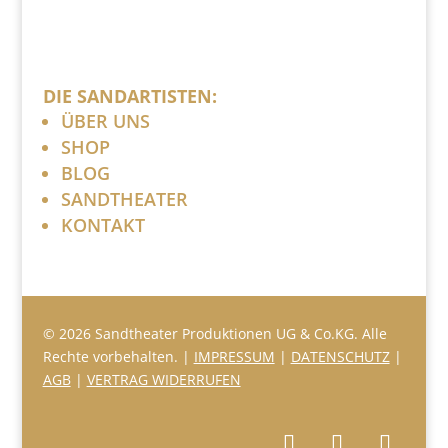
DIE SANDARTISTEN:
ÜBER UNS
SHOP
BLOG
SANDTHEATER
KONTAKT
© 2026 Sandtheater Produktionen UG & Co.KG. Alle
Rechte vorbehalten. |
IMPRESSUM
|
DATENSCHUTZ
|
AGB
|
VERTRAG WIDERRUFEN