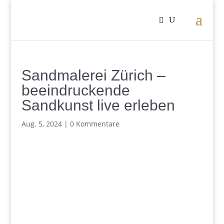
Sandmalerei Zürich –
beeindruckende
Sandkunst live erleben
Aug. 5, 2024
|
0 Kommentare