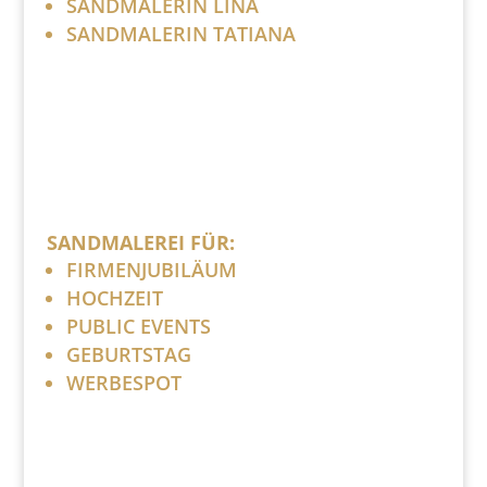
SANDMALERIN LINA
SANDMALERIN TATIANA
SANDMALEREI FÜR:
FIRMENJUBILÄUM
HOCHZEIT
PUBLIC EVENTS
GEBURTSTAG
WERBESPOT