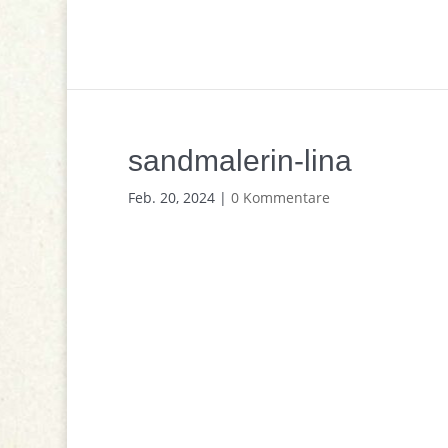
sandmalerin-lina
Feb. 20, 2024
|
0 Kommentare