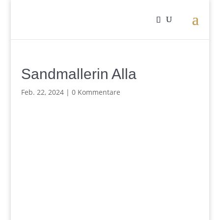
Sandmallerin Alla
Feb. 22, 2024
|
0 Kommentare