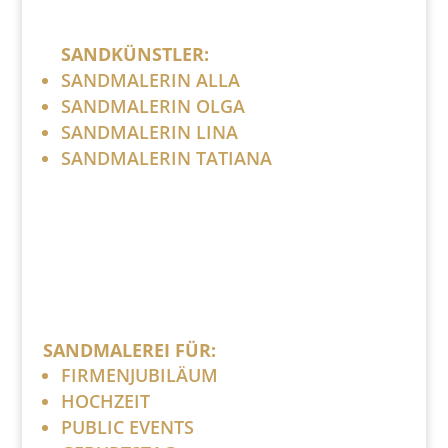
SANDKÜNSTLER:
SANDMALERIN ALLA
SANDMALERIN OLGA
SANDMALERIN LINA
SANDMALERIN TATIANA
SANDMALEREI FÜR:
FIRMENJUBILÄUM
HOCHZEIT
PUBLIC EVENTS