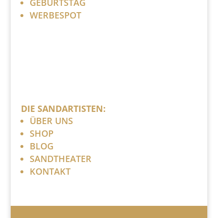
GEBURTSTAG
WERBESPOT
DIE SANDARTISTEN:
ÜBER UNS
SHOP
BLOG
SANDTHEATER
KONTAKT