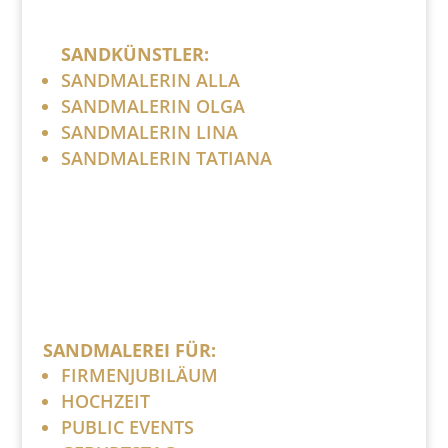
SANDKÜNSTLER:
SANDMALERIN ALLA
SANDMALERIN OLGA
SANDMALERIN LINA
SANDMALERIN TATIANA
SANDMALEREI FÜR:
FIRMENJUBILÄUM
HOCHZEIT
PUBLIC EVENTS