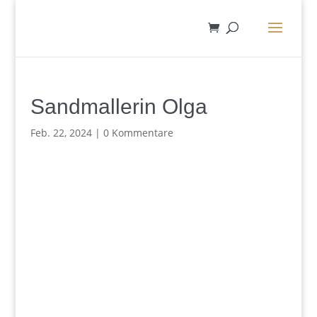
Sandmallerin Olga
Feb. 22, 2024
|
0 Kommentare