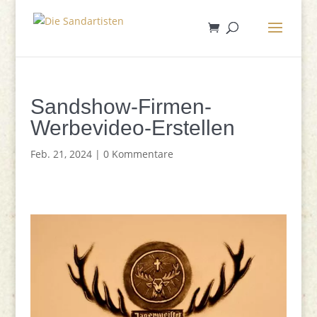
Sandshow-Firmen-
Werbevideo-Erstellen
Feb. 21, 2024
|
0 Kommentare