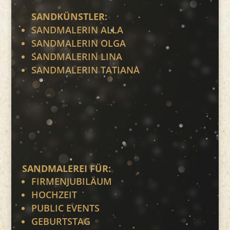
SANDKÜNSTLER:
SANDMALERIN ALLA
SANDMALERIN OLGA
SANDMALERIN LINA
SANDMALERIN TATIANA
SANDMALEREI FÜR:
FIRMENJUBILÄUM
HOCHZEIT
PUBLIC EVENTS
GEBURTSTAG