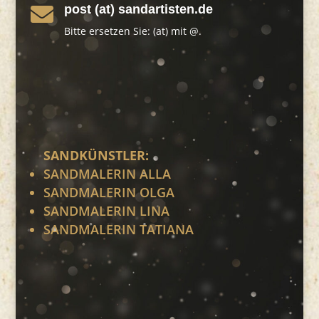
post (at) sandartisten.de

Bitte ersetzen Sie: (at) mit @.
SANDKÜNSTLER:
SANDMALERIN ALLA
SANDMALERIN OLGA
SANDMALERIN LINA
SANDMALERIN TATIANA