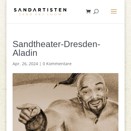
Sandtheater-Dresden-
Aladin
Apr. 26, 2024
|
0 Kommentare