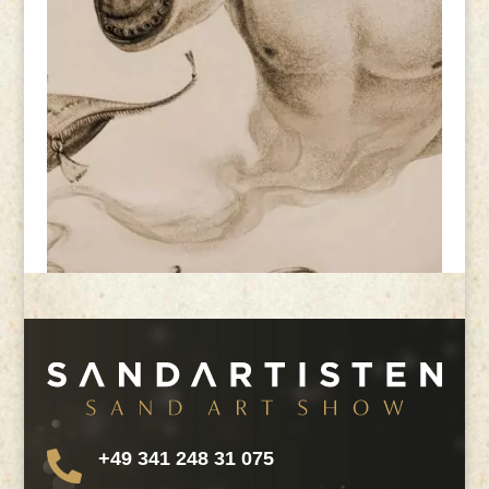
+49 341 248 31 075
