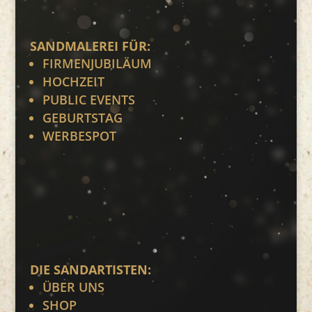
SANDMALEREI FÜR:
FIRMENJUBILÄUM
HOCHZEIT
PUBLIC EVENTS
GEBURTSTAG
WERBESPOT
DIE SANDARTISTEN:
ÜBER UNS
SHOP