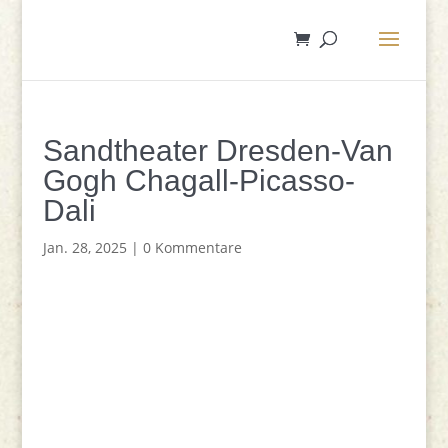
Sandtheater Dresden-Van
Gogh Chagall-Picasso-
Dali
Jan. 28, 2025
|
0 Kommentare