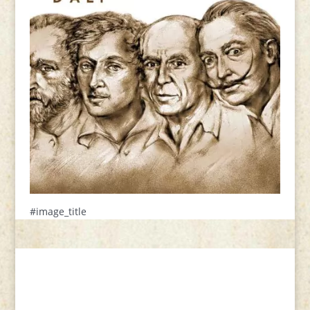
#image_title