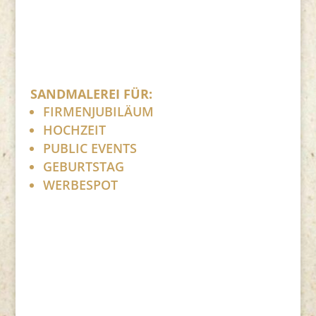
SANDMALEREI FÜR:
FIRMENJUBILÄUM
HOCHZEIT
PUBLIC EVENTS
GEBURTSTAG
WERBESPOT