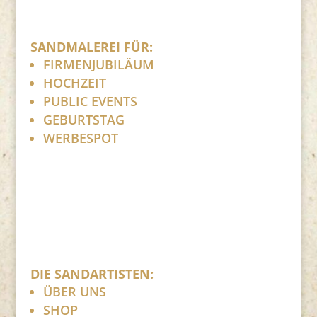
SANDMALEREI FÜR:
FIRMENJUBILÄUM
HOCHZEIT
PUBLIC EVENTS
GEBURTSTAG
WERBESPOT
DIE SANDARTISTEN:
ÜBER UNS
SHOP