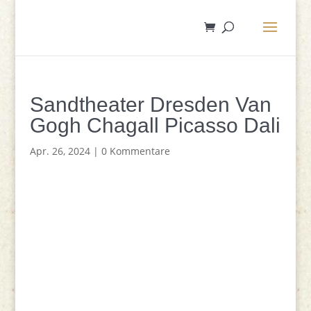
Sandtheater Dresden Van
Gogh Chagall Picasso Dali
Apr. 26, 2024
|
0 Kommentare