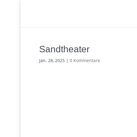
Sandtheater
Jan. 28, 2025
|
0 Kommentare