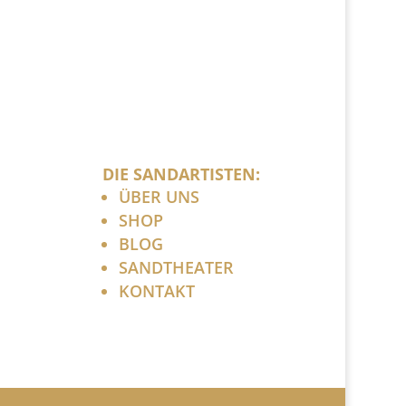
DIE SANDARTISTEN:
ÜBER UNS
SHOP
BLOG
SANDTHEATER
KONTAKT