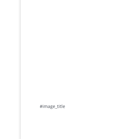
#image_title