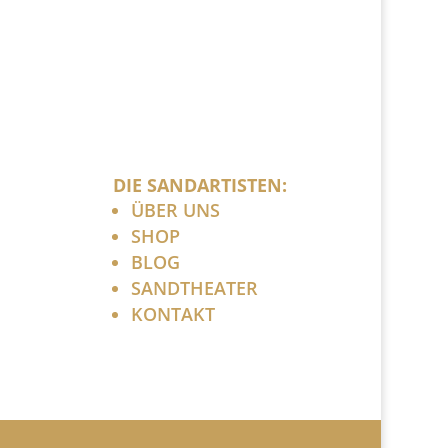
DIE SANDARTISTEN:
ÜBER UNS
SHOP
BLOG
SANDTHEATER
KONTAKT