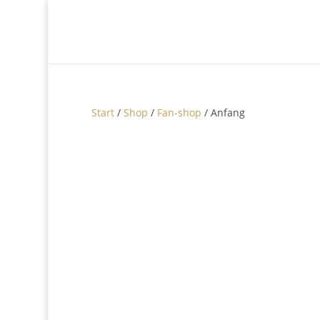
Start
/
Shop
/
Fan-shop
/ Anfang