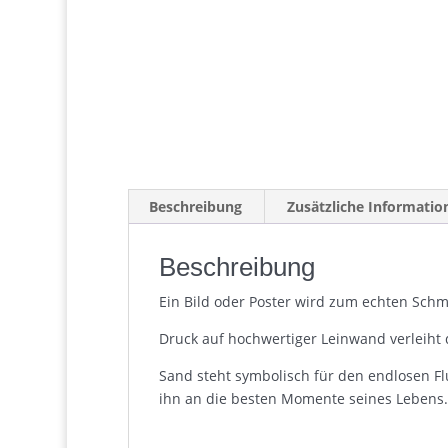
Beschreibung
Zusätzliche Informatio
Beschreibung
Ein Bild oder Poster wird zum echten Schmu
Druck auf hochwertiger Leinwand verleiht 
Sand steht symbolisch für den endlosen Fl
ihn an die besten Momente seines Lebens.