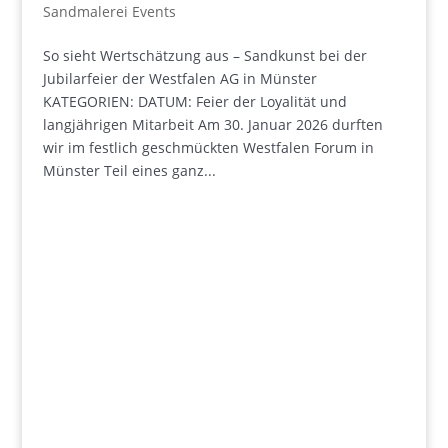
Sandmalerei Events
So sieht Wertschätzung aus – Sandkunst bei der
Jubilarfeier der Westfalen AG in Münster
KATEGORIEN: DATUM: Feier der Loyalität und
langjährigen Mitarbeit Am 30. Januar 2026 durften
wir im festlich geschmückten Westfalen Forum in
Münster Teil eines ganz...