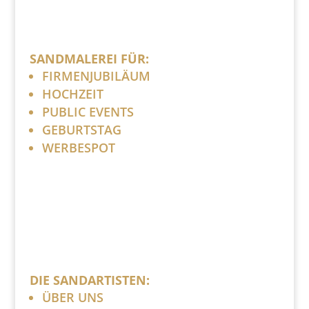
SANDMALEREI FÜR:
FIRMENJUBILÄUM
HOCHZEIT
PUBLIC EVENTS
GEBURTSTAG
WERBESPOT
DIE SANDARTISTEN:
ÜBER UNS