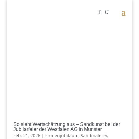
So sieht Wertschätzung aus – Sandkunst bei der
Jubilarfeier der Westfalen AG in Münster
Feb. 21, 2026
|
Firmenjubiläum
,
Sandmalerei
,