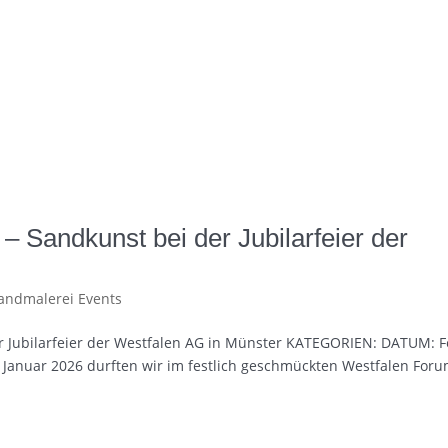
– Sandkunst bei der Jubilarfeier der
andmalerei Events
r Jubilarfeier der Westfalen AG in Münster KATEGORIEN: DATUM: F
. Januar 2026 durften wir im festlich geschmückten Westfalen Foru