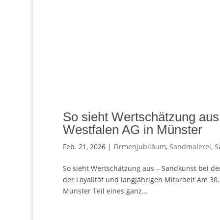
So sieht Wertschätzung aus 
Westfalen AG in Münster
Feb. 21, 2026
|
Firmenjubiläum
,
Sandmalerei
,
S
So sieht Wertschätzung aus – Sandkunst bei de
der Loyalität und langjährigen Mitarbeit Am 30
Münster Teil eines ganz...