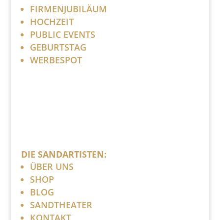
FIRMENJUBILÄUM
HOCHZEIT
PUBLIC EVENTS
GEBURTSTAG
WERBESPOT
DIE SANDARTISTEN:
ÜBER UNS
SHOP
BLOG
SANDTHEATER
KONTAKT