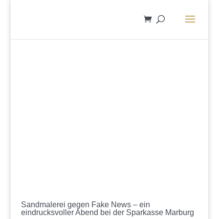
Sandmalerei gegen Fake News – ein
eindrucksvoller Abend bei der Sparkasse Marburg