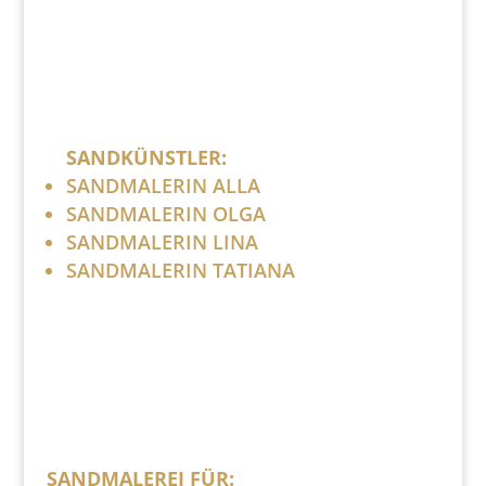
SANDKÜNSTLER:
SANDMALERIN ALLA
SANDMALERIN OLGA
SANDMALERIN LINA
SANDMALERIN TATIANA
SANDMALEREI FÜR: