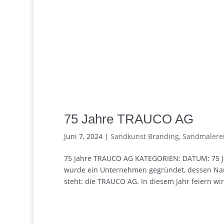
75 Jahre TRAUCO AG
Juni 7, 2024
|
Sandkunst Branding
,
Sandmalere
75 Jahre TRAUCO AG KATEGORIEN: DATUM: 75 Ja
wurde ein Unternehmen gegründet, dessen Nam
steht: die TRAUCO AG. In diesem Jahr feiern wir 