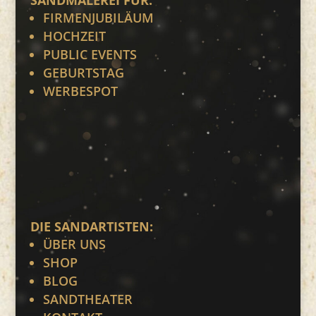
FIRMENJUBILÄUM
HOCHZEIT
PUBLIC EVENTS
GEBURTSTAG
WERBESPOT
DIE SANDARTISTEN:
ÜBER UNS
SHOP
BLOG
SANDTHEATER