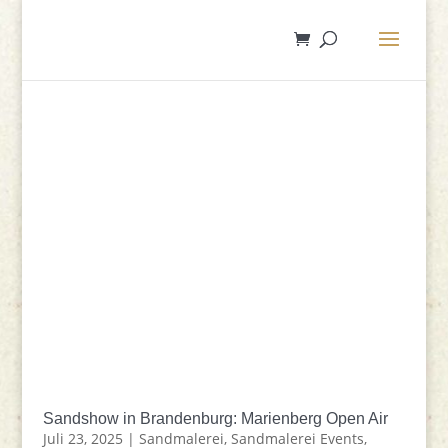
Sandshow in Brandenburg: Marienberg Open Air
Juli 23, 2025
|
Sandmalerei
,
Sandmalerei Events
,