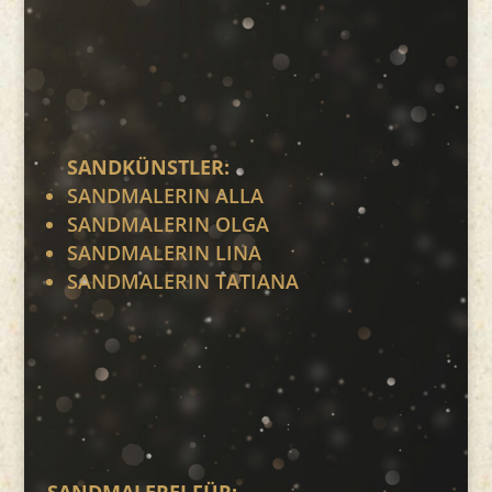
SANDKÜNSTLER:
SANDMALERIN ALLA
SANDMALERIN OLGA
SANDMALERIN LINA
SANDMALERIN TATIANA
SANDMALEREI FÜR: