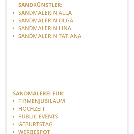
SANDKÜNSTLER:
SANDMALERIN ALLA
SANDMALERIN OLGA
SANDMALERIN LINA
SANDMALERIN TATIANA
SANDMALEREI FÜR:
FIRMENJUBILÄUM
HOCHZEIT
PUBLIC EVENTS
GEBURTSTAG
WERBESPOT