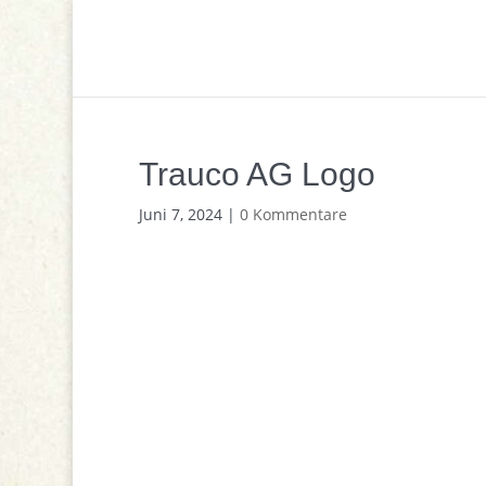
Trauco AG Logo
Juni 7, 2024
|
0 Kommentare