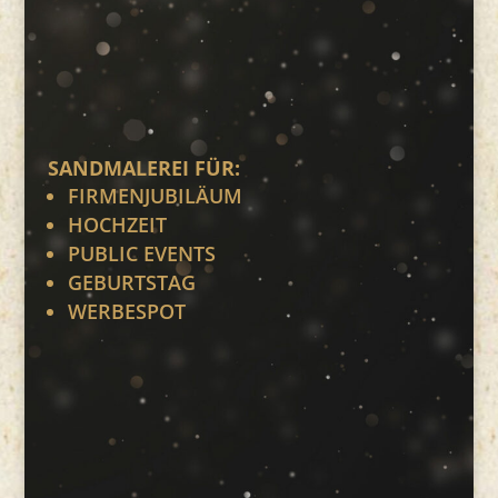
SANDMALEREI FÜR:
FIRMENJUBILÄUM
HOCHZEIT
PUBLIC EVENTS
GEBURTSTAG
WERBESPOT