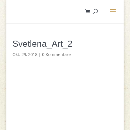
Svetlena_Art_2
Okt. 29, 2018
|
0 Kommentare