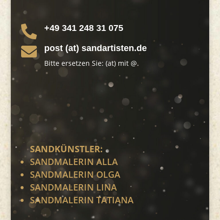
+49 341 248 31 075

post (at) sandartisten.de

Bitte ersetzen Sie: (at) mit @.
SANDKÜNSTLER:
SANDMALERIN ALLA
SANDMALERIN OLGA
SANDMALERIN LINA
SANDMALERIN TATIANA