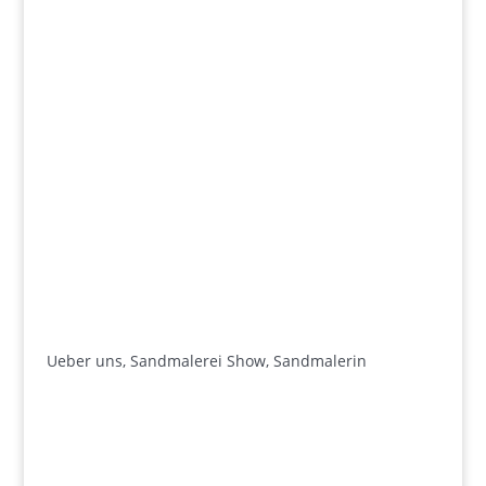
Ueber uns, Sandmalerei Show, Sandmalerin