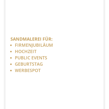
SANDMALEREI FÜR:
FIRMENJUBILÄUM
HOCHZEIT
PUBLIC EVENTS
GEBURTSTAG
WERBESPOT