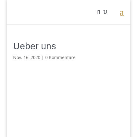
Ueber uns
Nov. 16, 2020
|
0 Kommentare