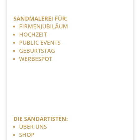
SANDMALEREI FÜR:
FIRMENJUBILÄUM
HOCHZEIT
PUBLIC EVENTS
GEBURTSTAG
WERBESPOT
DIE SANDARTISTEN:
ÜBER UNS
SHOP