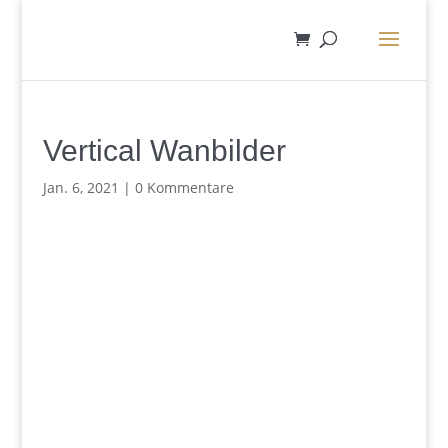
Vertical Wanbilder
Jan. 6, 2021
|
0 Kommentare