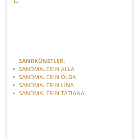
Bitte ersetzen Sie: (at) mit @.
SANDKÜNSTLER:
SANDMALERIN ALLA
SANDMALERIN OLGA
SANDMALERIN LINA
SANDMALERIN TATIANA