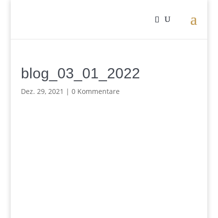
blog_03_01_2022
Dez. 29, 2021
|
0 Kommentare