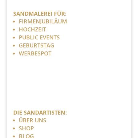
SANDMALEREI FÜR:
FIRMENJUBILÄUM
HOCHZEIT
PUBLIC EVENTS
GEBURTSTAG
WERBESPOT
DIE SANDARTISTEN:
ÜBER UNS
SHOP
BLOG