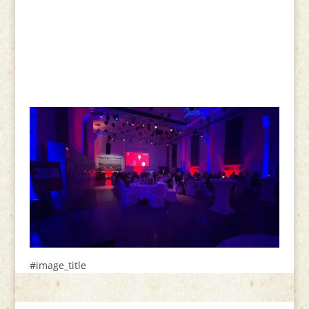
#image_title