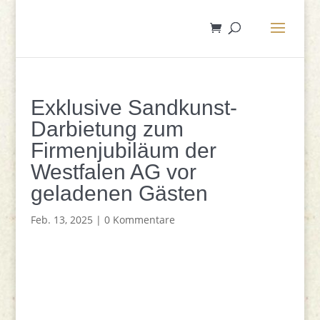
Exklusive Sandkunst-
Darbietung zum
Firmenjubiläum der
Westfalen AG vor
geladenen Gästen
Feb. 13, 2025
|
0 Kommentare