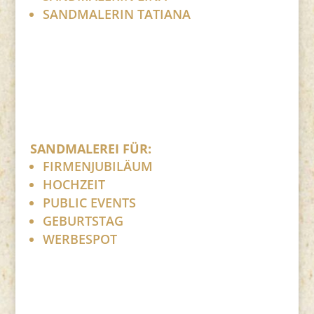
SANDMALERIN TATIANA
SANDMALEREI FÜR:
FIRMENJUBILÄUM
HOCHZEIT
PUBLIC EVENTS
GEBURTSTAG
WERBESPOT