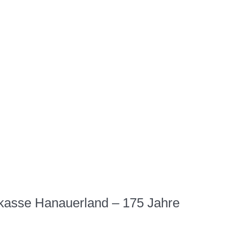
kasse Hanauerland – 175 Jahre