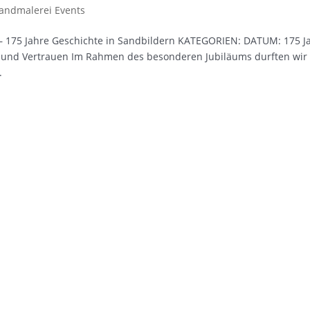
andmalerei Events
 175 Jahre Geschichte in Sandbildern KATEGORIEN: DATUM: 175 J
t und Vertrauen Im Rahmen des besonderen Jubiläums durften wir
.