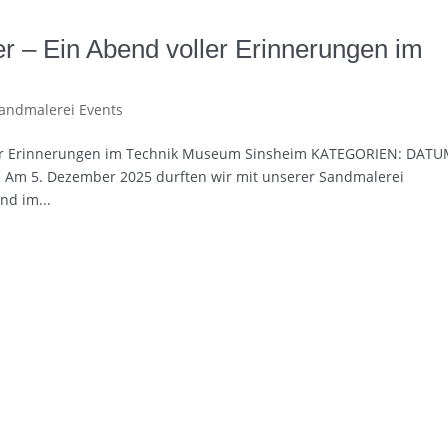
r – Ein Abend voller Erinnerungen im
andmalerei Events
ler Erinnerungen im Technik Museum Sinsheim KATEGORIEN: DATU
n Am 5. Dezember 2025 durften wir mit unserer Sandmalerei
d im...