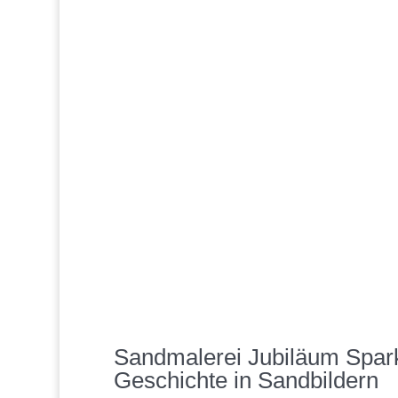
Sandmalerei Jubiläum Spar
Geschichte in Sandbildern