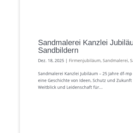
Sandmalerei Kanzlei Jubilä
Sandbildern
Dez. 18, 2025
|
Firmenjubiläum
,
Sandmalerei
,
S
Sandmalerei Kanzlei Jubiläum – 25 Jahre df-
eine Geschichte von Ideen, Schutz und Zukunft 2
Weitblick und Leidenschaft für...