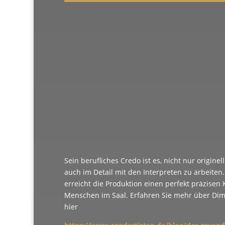
Sein berufliches Credo ist es, nicht nur origine
auch im Detail mit den Interpreten zu arbeite
erreicht die Produktion einen perfekt präzisen 
Menschen im Saal. Erfahren Sie mehr über Dimi
hier