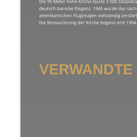
Die 95 Meter hohe Kirche fasste 3.500 Sitzplät
deutsch-barocke Eleganz. 1945 wurde das sächs
amerikanischen Flugzeugen vollständig zerstört
Die Restaurierung der Kirche begann erst 1994
VERWANDTE 