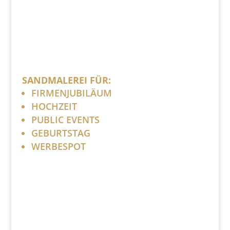
SANDMALEREI FÜR:
FIRMENJUBILÄUM
HOCHZEIT
PUBLIC EVENTS
GEBURTSTAG
WERBESPOT