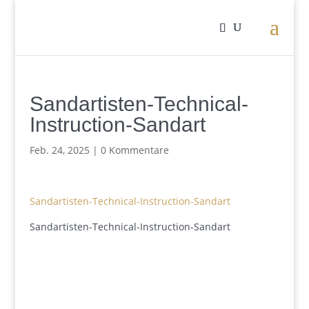
Sandartisten-Technical-
Instruction-Sandart
Feb. 24, 2025
|
0 Kommentare
Sandartisten-Technical-Instruction-Sandart
Sandartisten-Technical-Instruction-Sandart