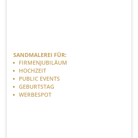
SANDMALEREI FÜR:
FIRMENJUBILÄUM
HOCHZEIT
PUBLIC EVENTS
GEBURTSTAG
WERBESPOT