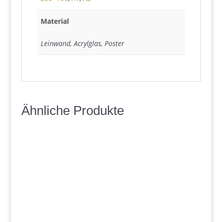
Material
Leinwand, Acrylglas, Poster
Ähnliche Produkte