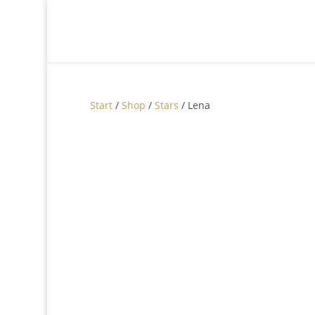
Start
/
Shop
/
Stars
/ Lena