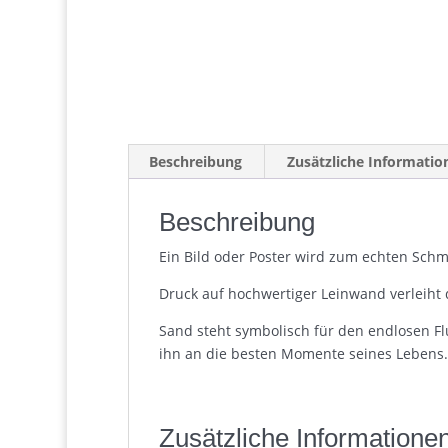
Beschreibung
Zusätzliche Informatio
Beschreibung
Ein Bild oder Poster wird zum echten Schmu
Druck auf hochwertiger Leinwand verleiht 
Sand steht symbolisch für den endlosen Fl
ihn an die besten Momente seines Lebens.
Zusätzliche Informatione